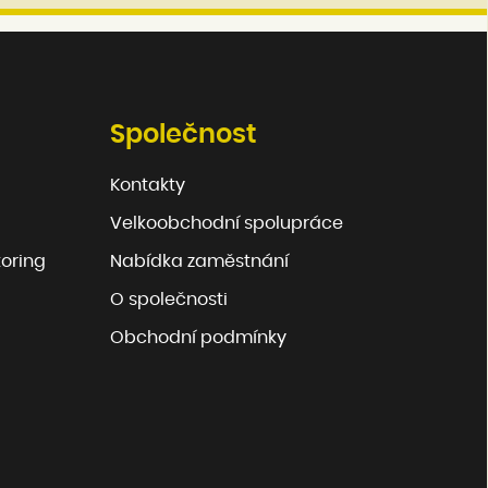
Společnost
Kontakty
Velkoobchodní spolupráce
toring
Nabídka zaměstnání
O společnosti
Obchodní podmínky