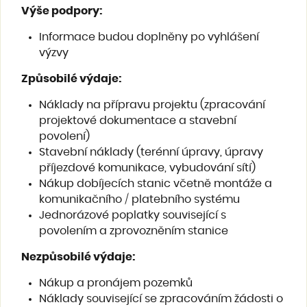
Výše podpory
:
Informace budou doplněny po vyhlášení
výzvy
Způsobilé výdaje
:
Náklady na přípravu projektu (zpracování
projektové dokumentace a stavební
povolení)
Stavební náklady (terénní úpravy, úpravy
příjezdové komunikace, vybudování sítí)
Nákup dobíjecích stanic včetně montáže a
komunikačního / platebního systému
Jednorázové poplatky související s
povolením a zprovozněním stanice
Nezpůsobilé výdaje
:
Nákup a pronájem pozemků
Náklady související se zpracováním žádosti o