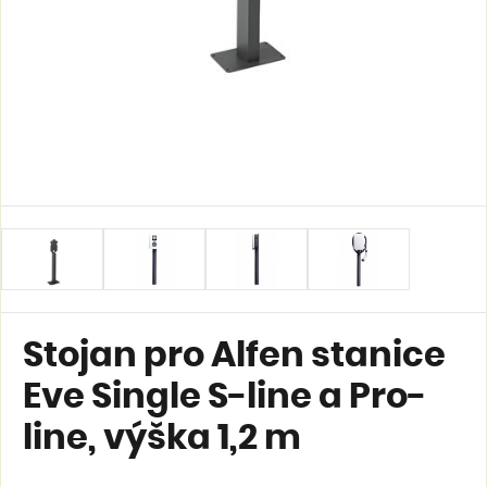
Stojan pro Alfen stanice
Eve Single S-line a Pro-
line, výška 1,2 m