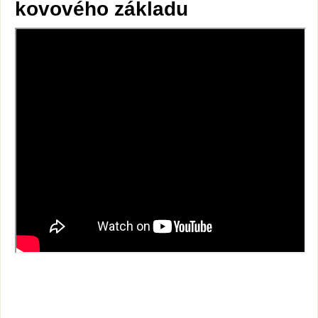
kovového základu