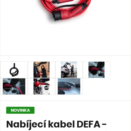
NOVINKA
Nabíjecí kabel DEFA -