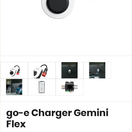
go-e Charger Gemini
Flex