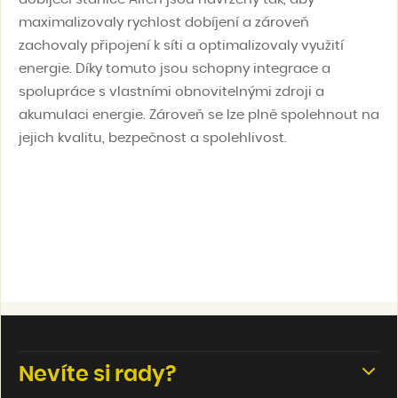
maximalizovaly rychlost dobíjení a zároveň
zachovaly připojení k síti a optimalizovaly využití
energie. Díky tomuto jsou schopny integrace a
spolupráce s vlastními obnovitelnými zdroji a
akumulaci energie. Zároveň se lze plně spolehnout na
jejich kvalitu, bezpečnost a spolehlivost.
Nevíte si rady?