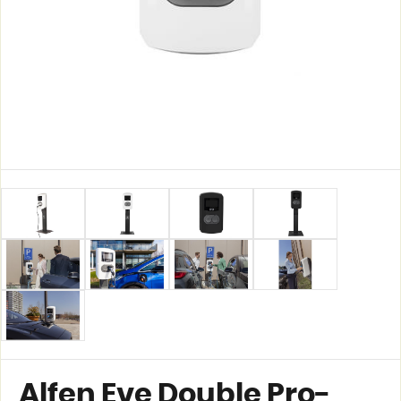
Alfen Eve Double Pro-