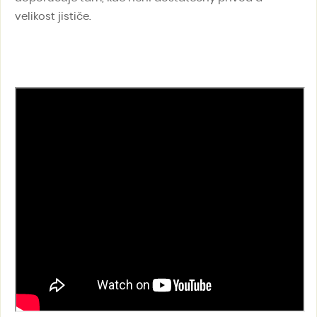
velikost jističe.