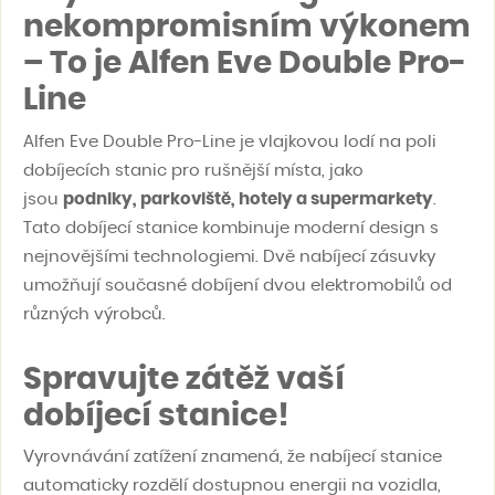
nekompromisním výkonem
– To je Alfen Eve Double Pro-
Line
Alfen Eve Double Pro-Line je vlajkovou lodí na poli
dobíjecích stanic pro rušnější místa, jako
jsou
podniky, parkoviště, hotely a supermarkety
.
Tato dobíjecí stanice kombinuje moderní design s
nejnovějšími technologiemi. Dvě nabíjecí zásuvky
umožňují současné dobíjení dvou elektromobilů od
různých výrobců.
Spravujte zátěž vaší
dobíjecí stanice!
Vyrovnávání zatížení znamená, že nabíjecí stanice
automaticky rozdělí dostupnou energii na vozidla,